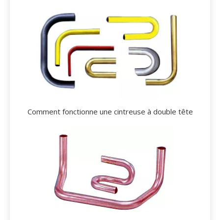
Comment fonctionne une cintreuse à double tête