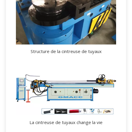
Structure de la cintreuse de tuyaux
La cintreuse de tuyaux change la vie