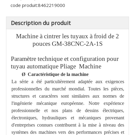
code produit:
8462219000
Description du produit
Machine à cintrer les tuyaux à froid de 2
pouces GM-38CNC-2A-1S
Paramètre technique et configuration pour
tuyau automatique
Pliage
Machine
Ø
Caractéristique de la machine
La série a été particulièrement adaptée aux exigences
professionnelles du marché mondial. Toutes les pièces,
structures et caractères sont similaires aux normes de
l'ingénierie mécanique européenne. Notre expérience
professionnelle et nos plans de dessins électriques,
électroniques, hydrauliques et mécaniques provenant
d'entreprises connues contribuent à la mise à niveau des
systèmes des machines vers des performances précises et