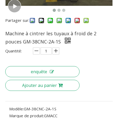
Partager sur:
Machine à cintrer les tuyaux à froid de 2
pouces GM-38CNC-2A-1S
Quantité:
enquête
Ajouter au panier
Modèle:
GM-38CNC-2A-1S
Marque de produit:
GMACC