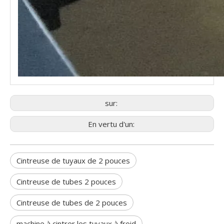
sur:
En vertu d'un:
Cintreuse de tuyaux de 2 pouces
Cintreuse de tubes 2 pouces
Cintreuse de tubes de 2 pouces
machine à cintrer les tuyaux à froid