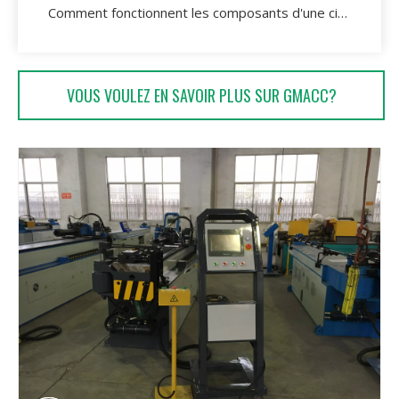
Comment fonctionnent les composants d'une cintreuse de tubes?
VOUS VOULEZ EN SAVOIR PLUS SUR GMACC?