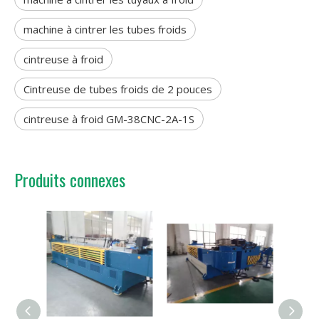
machine à cintrer les tubes froids
cintreuse à froid
Cintreuse de tubes froids de 2 pouces
cintreuse à froid GM-38CNC-2A-1S
Produits connexes