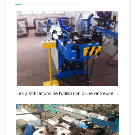
Les justifications de l'utilisation d'une cintreuse de tubes.