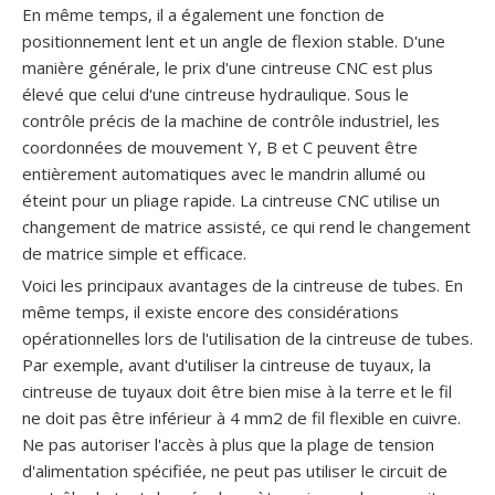
En même temps, il a également une fonction de
positionnement lent et un angle de flexion stable. D'une
manière générale, le prix d'une cintreuse CNC est plus
élevé que celui d'une cintreuse hydraulique. Sous le
contrôle précis de la machine de contrôle industriel, les
coordonnées de mouvement Y, B et C peuvent être
entièrement automatiques avec le mandrin allumé ou
éteint pour un pliage rapide. La cintreuse CNC utilise un
changement de matrice assisté, ce qui rend le changement
de matrice simple et efficace.
Voici les principaux avantages de la cintreuse de tubes. En
même temps, il existe encore des considérations
opérationnelles lors de l'utilisation de la cintreuse de tubes.
Par exemple, avant d'utiliser la cintreuse de tuyaux, la
cintreuse de tuyaux doit être bien mise à la terre et le fil
ne doit pas être inférieur à 4 mm2 de fil flexible en cuivre.
Ne pas autoriser l'accès à plus que la plage de tension
d'alimentation spécifiée, ne peut pas utiliser le circuit de