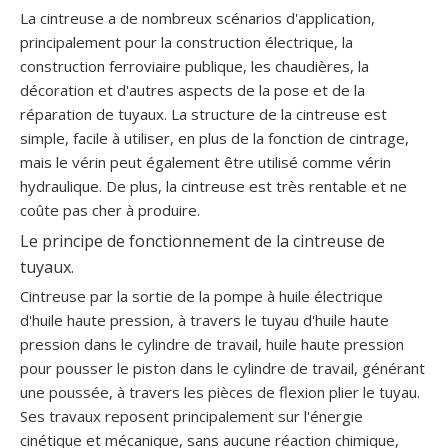
La cintreuse a de nombreux scénarios d'application,
principalement pour la construction électrique, la
construction ferroviaire publique, les chaudières, la
décoration et d'autres aspects de la pose et de la
réparation de tuyaux. La structure de la cintreuse est
simple, facile à utiliser, en plus de la fonction de cintrage,
mais le vérin peut également être utilisé comme vérin
hydraulique. De plus, la cintreuse est très rentable et ne
coûte pas cher à produire.
Le principe de fonctionnement de la cintreuse de
tuyaux.
Cintreuse par la sortie de la pompe à huile électrique
d'huile haute pression, à travers le tuyau d'huile haute
pression dans le cylindre de travail, huile haute pression
pour pousser le piston dans le cylindre de travail, générant
une poussée, à travers les pièces de flexion plier le tuyau.
Ses travaux reposent principalement sur l'énergie
cinétique et mécanique, sans aucune réaction chimique,