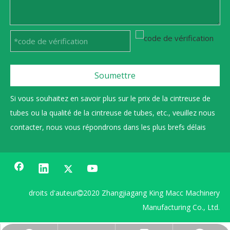
Soumettre
Si vous souhaitez en savoir plus sur le prix de la cintreuse de
tubes ou la qualité de la cintreuse de tubes, etc., veuillez nous
contacter, nous vous répondrons dans les plus brefs délais
droits d'auteur
2020 Zhangjiagang King Macc Machinery

Manufacturing Co., Ltd.