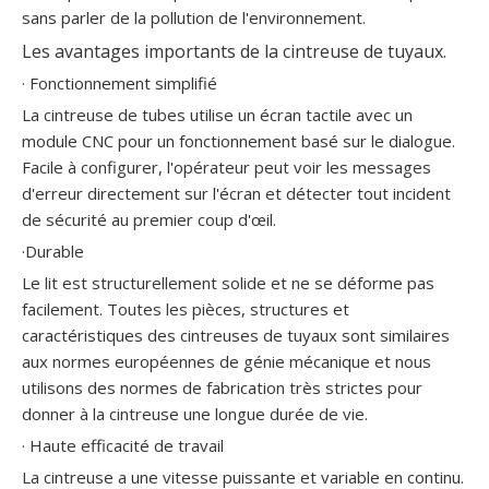
sans parler de la pollution de l'environnement.
Les avantages importants de la cintreuse de tuyaux.
· Fonctionnement simplifié
La cintreuse de tubes utilise un écran tactile avec un
module CNC pour un fonctionnement basé sur le dialogue.
Facile à configurer, l'opérateur peut voir les messages
d'erreur directement sur l'écran et détecter tout incident
de sécurité au premier coup d'œil.
·Durable
Le lit est structurellement solide et ne se déforme pas
facilement. Toutes les pièces, structures et
caractéristiques des cintreuses de tuyaux sont similaires
aux normes européennes de génie mécanique et nous
utilisons des normes de fabrication très strictes pour
donner à la cintreuse une longue durée de vie.
· Haute efficacité de travail
La cintreuse a une vitesse puissante et variable en continu.