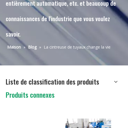
entièrement automatique, etc. et beaucoup de
connaissances de l'industrie que vous voulez
savoir.
Maison
»
Blog
»
La cintreuse de tuyaux change la vie
Liste de classification des produits
Produits connexes