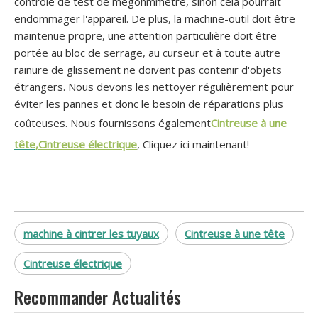
contrôle de test de mégohmmètre, sinon cela pourrait
endommager l'appareil. De plus, la machine-outil doit être
maintenue propre, une attention particulière doit être
portée au bloc de serrage, au curseur et à toute autre
rainure de glissement ne doivent pas contenir d'objets
étrangers. Nous devons les nettoyer régulièrement pour
éviter les pannes et donc le besoin de réparations plus
coûteuses. Nous fournissons également
Cintreuse à une
tête
,
Cintreuse électrique
, Cliquez ici maintenant!
machine à cintrer les tuyaux
Cintreuse à une tête
Cintreuse électrique
Recommander Actualités