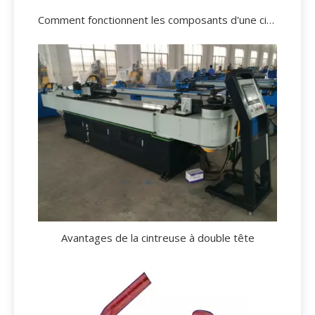
Comment fonctionnent les composants d'une cintreuse de tubes?
Avantages de la cintreuse à double tête