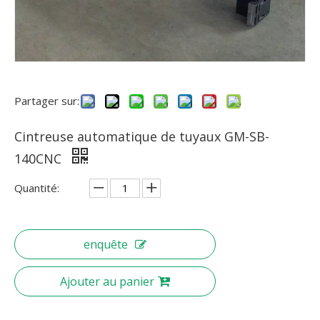
Partager sur:
Cintreuse automatique de tuyaux GM-SB-
140CNC
Quantité:
enquête
Ajouter au panier