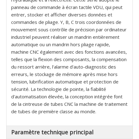
panneau de commande à écran tactile VDU, qui peut
entrer, stocker et afficher diverses données et
commandes de pliage. Y, B, C trois coordonnées de
mouvement sous contrôle de précision par ordinateur
industriel peuvent réaliser un mandrin entièrement
automatique ou un mandrin hors pliage rapide,
machine CNC également avec des fonctions avancées,
telles que la flexion des composants, la compensation
du ressort arrière, l'alarme d'auto-diagnostic des
erreurs, le stockage de mémoire après mise hors
tension, lubrification automatique et protection de
sécurité. La technologie de pointe, la fiabilité
d'automatisation élevée, la conception intégrée font
de la cintreuse de tubes CNC la machine de traitement
de tubes de première classe au monde.
Paramètre technique principal