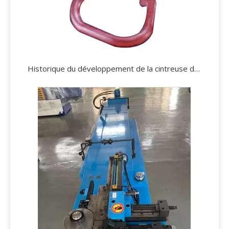
Historique du développement de la cintreuse de tuyaux