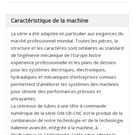
Caractéristique de la machine
La série a été adaptée en particulier aux exigences du
marché professionnel mondial. Toutes les pièces, la
structure et les caractères sont similaires au standard
de l'ingénierie mécanique de l'Europe.Notre
expérience professionnelle et les plans de dessins
pour les systèmes électriques, électroniques,
hydrauliques et mécaniques d'entreprises connues
permettent d'améliorer les systèmes des machines
pour obtenir des performances précises et
attrayantes.
La cintreuse de tubes à une tête à commande
numérique de la série GM-SB-CNC est le produit de la
combinaison de notre technologie et de la technologie
italienne avancée, intégrée à la machine, à
l'hydraulique et à l'électricité. Cette série adopte le