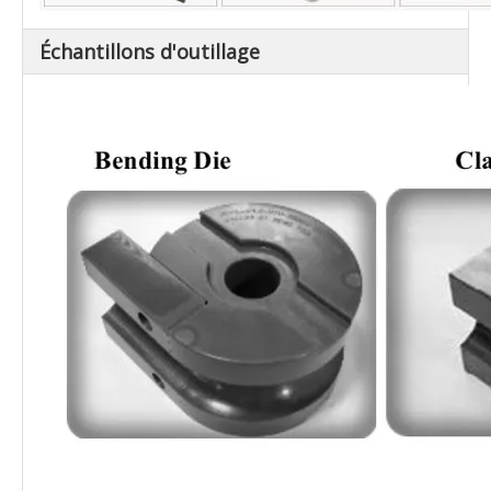
Échantillons d'outillage