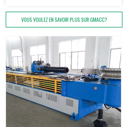
VOUS VOULEZ EN SAVOIR PLUS SUR GMACC?