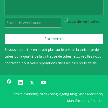
Soumettre
Si vous souhaitez en savoir plus sur le prix de la cintreuse de
tubes ou la qualité de la cintreuse de tubes, etc., veuillez nous
contacter, nous vous répondrons dans les plus brefs délais
droits d'auteur
2020 Zhangjiagang King Macc Machinery

Manufacturing Co., Ltd.