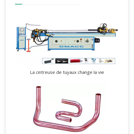
La cintreuse de tuyaux change la vie