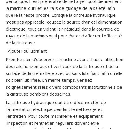
périodique. Il est préférable de nettoyer quotidiennement
la machine-outil et les rails de guidage de la saleté, afin
que le lit reste propre. Lorsque la cintreuse hydraulique
n'est pas applicable, coupez la source d'air et l'alimentation
électrique, tout en vidant l'air résiduel dans la courroie de
tuyaux de la machine-outil pour éviter d'affecter l'efficacité
de la cintreuse.
· Ajouter du lubrifiant
Prendre soin d'observer la machine avant chaque utilisation
des rails horizontaux et verticaux de la cintreuse et de la
surface de la crémaillère avec ou sans lubrifiant, afin qu'elle
soit bien lubrifiée. En même temps, vérifiez
soigneusement si les divers composants institutionnels de
la cintreuse semblent desserrés.
La cintreuse hydraulique doit être déconnectée de
l'alimentation électrique pendant le nettoyage et
l'entretien. Pour toute machinerie et équipement,
l'inspection et l'entretien réguliers doivent être