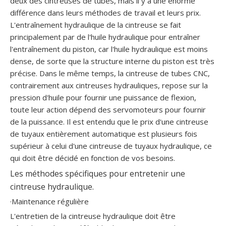
deux des cintreuses de tubes, mais il y a une énorme
différence dans leurs méthodes de travail et leurs prix.
L'entraînement hydraulique de la cintreuse se fait
principalement par de l'huile hydraulique pour entraîner
l'entraînement du piston, car l'huile hydraulique est moins
dense, de sorte que la structure interne du piston est très
précise. Dans le même temps, la cintreuse de tubes CNC,
contrairement aux cintreuses hydrauliques, repose sur la
pression d'huile pour fournir une puissance de flexion,
toute leur action dépend des servomoteurs pour fournir
de la puissance. Il est entendu que le prix d'une cintreuse
de tuyaux entièrement automatique est plusieurs fois
supérieur à celui d'une cintreuse de tuyaux hydraulique, ce
qui doit être décidé en fonction de vos besoins.
Les méthodes spécifiques pour entretenir une
cintreuse hydraulique.
·Maintenance régulière
L'entretien de la cintreuse hydraulique doit être