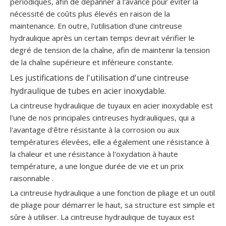
périodiques, afin de dépanner à l'avance pour éviter la
nécessité de coûts plus élevés en raison de la
maintenance. En outre, l'utilisation d'une cintreuse
hydraulique après un certain temps devrait vérifier le
degré de tension de la chaîne, afin de maintenir la tension
de la chaîne supérieure et inférieure constante.
Les justifications de l'utilisation d'une cintreuse
hydraulique de tubes en acier inoxydable.
La cintreuse hydraulique de tuyaux en acier inoxydable est
l'une de nos principales cintreuses hydrauliques, qui a
l'avantage d'être résistante à la corrosion ou aux
températures élevées, elle a également une résistance à
la chaleur et une résistance à l'oxydation à haute
température, a une longue durée de vie et un prix
raisonnable .
La cintreuse hydraulique a une fonction de pliage et un outil
de pliage pour démarrer le haut, sa structure est simple et
sûre à utiliser. La cintreuse hydraulique de tuyaux est