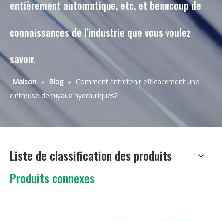
entièrement automatique, etc. et beaucoup de
connaissances de l'industrie que vous voulez
savoir.
Maison
»
Blog
»
Comment entretenir efficacement une
cintreuse de tuyaux hydrauliques?
Liste de classification des produits
Produits connexes