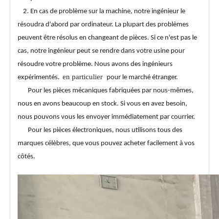
2. En cas de problème sur la machine, notre ingénieur le
résoudra d'abord par ordinateur. La plupart des problèmes
peuvent être résolus en changeant de pièces. Si ce n'est pas le
cas, notre ingénieur peut se rendre dans votre usine pour
résoudre votre problème. Nous avons des ingénieurs
en particulier
expérimentés.
pour le marché étranger.
Pour les pièces mécaniques fabriquées par nous-mêmes,
nous en avons beaucoup en stock. Si vous en avez besoin,
nous pouvons vous les envoyer immédiatement par courrier.
Pour les pièces électroniques, nous utilisons tous des
marques célèbres, que vous pouvez acheter facilement à vos
côtés.