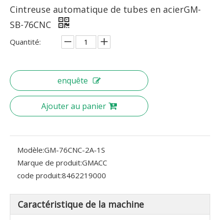
Cintreuse automatique de tubes en acierGM-
SB-76CNC
Quantité:
enquête
Ajouter au panier
Modèle:
GM-76CNC-2A-1S
Marque de produit:
GMACC
code produit:
8462219000
Caractéristique de la machine