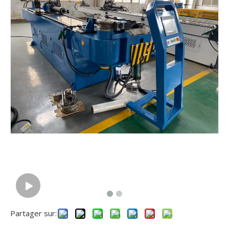
Partager sur: