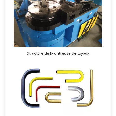
Structure de la cintreuse de tuyaux