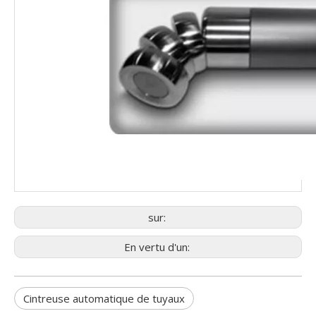
sur:
En vertu d'un:
Cintreuse automatique de tuyaux