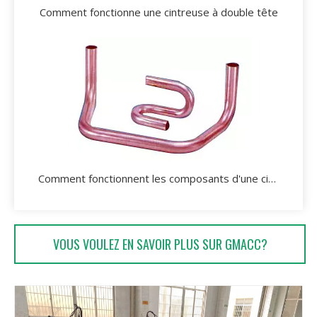
Comment fonctionne une cintreuse à double tête
Comment fonctionnent les composants d'une cintreuse de tubes?
VOUS VOULEZ EN SAVOIR PLUS SUR GMACC?