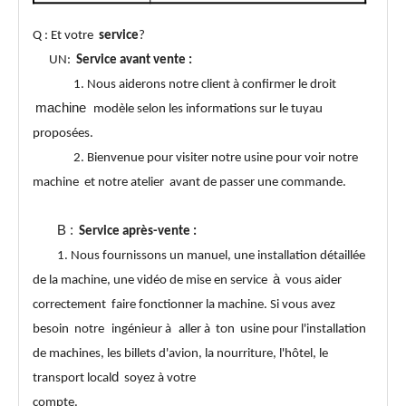
Q : Et votre
service
?
UN:
Service avant vente :
1. Nous aiderons notre client à confirmer le droit
machine
modèle selon les informations sur le tuyau
proposées.
2. Bienvenue pour visiter notre usine pour voir notre
machine et notre atelier avant de passer une commande.
B :
Service après-vente :
1. Nous fournissons un manuel, une installation détaillée
à
de la machine, une vidéo de mise en service
vous aider
correctement
faire fonctionner la machine. Si vous avez
besoin
notre
ingénieur à
aller à
ton usine pour l'installation
de machines, les billets d'avion, la nourriture, l'hôtel, le
d
transport local
soyez à votre
compte.