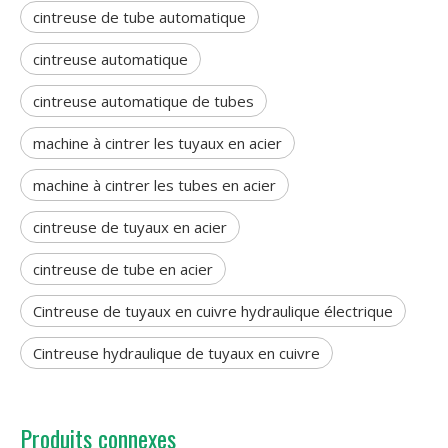
cintreuse de tube automatique
cintreuse automatique
cintreuse automatique de tubes
machine à cintrer les tuyaux en acier
machine à cintrer les tubes en acier
cintreuse de tuyaux en acier
cintreuse de tube en acier
Cintreuse de tuyaux en cuivre hydraulique électrique
Cintreuse hydraulique de tuyaux en cuivre
Produits connexes