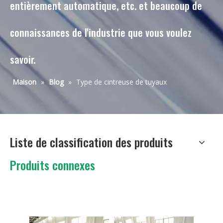
entièrement automatique, etc. et beaucoup de
connaissances de l'industrie que vous voulez
savoir.
Maison
»
Blog
»
Type de cintreuse de tuyaux
Liste de classification des produits
Produits connexes