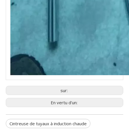
sur:
En vertu d'un:
Cintreuse de tuyaux à induction chaude