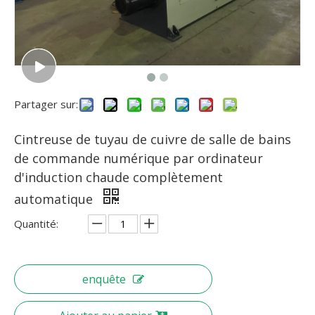
Partager sur:
Cintreuse de tuyau de cuivre de salle de bains
de commande numérique par ordinateur
d'induction chaude complètement
automatique
Quantité:
enquête