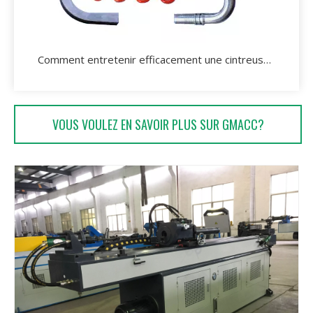
Comment entretenir efficacement une cintreuse de tuyaux hydrauliques?
VOUS VOULEZ EN SAVOIR PLUS SUR GMACC?