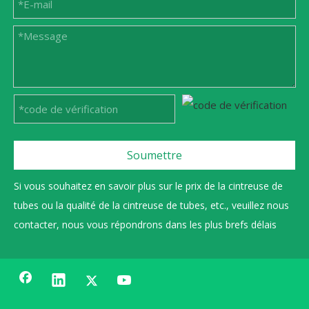
Soumettre
Si vous souhaitez en savoir plus sur le prix de la cintreuse de
tubes ou la qualité de la cintreuse de tubes, etc., veuillez nous
contacter, nous vous répondrons dans les plus brefs délais