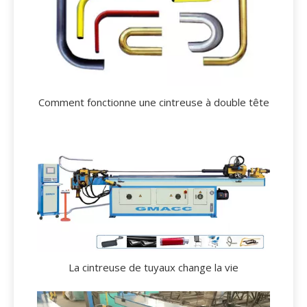
Comment fonctionne une cintreuse à double tête
La cintreuse de tuyaux change la vie