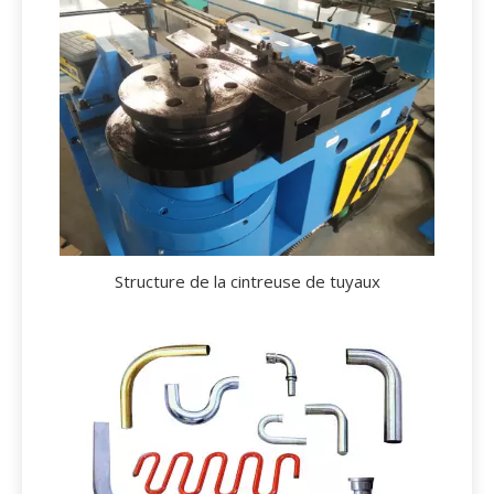
Structure de la cintreuse de tuyaux