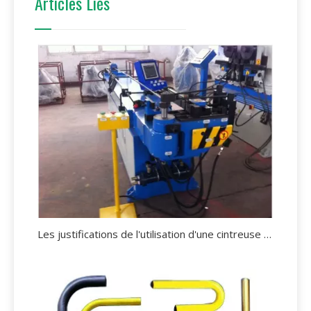
Articles Liés
Les justifications de l'utilisation d'une cintreuse de tubes.