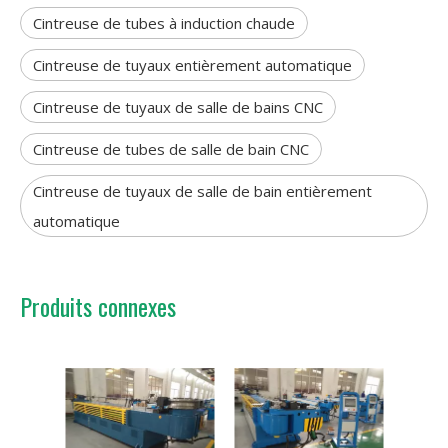
Cintreuse de tubes à induction chaude
Cintreuse de tuyaux entièrement automatique
Cintreuse de tuyaux de salle de bains CNC
Cintreuse de tubes de salle de bain CNC
Cintreuse de tuyaux de salle de bain entièrement
automatique
Produits connexes