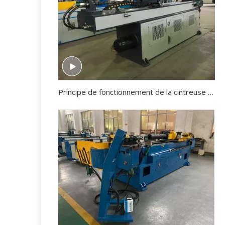
Principe de fonctionnement de la cintreuse de tuyaux