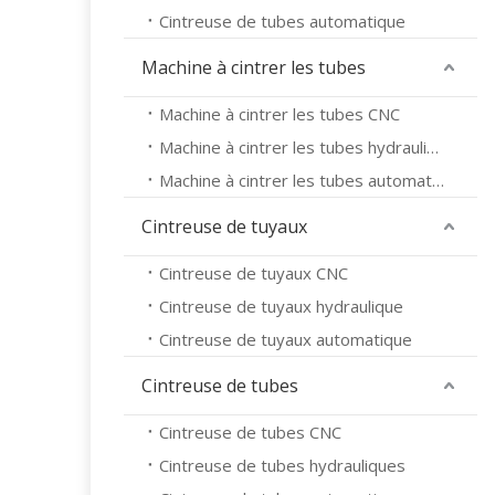
Cintreuse de tubes automatique
Machine à cintrer les tubes
Machine à cintrer les tubes CNC
Machine à cintrer les tubes hydrauliques
Machine à cintrer les tubes automatique
Cintreuse de tuyaux
Cintreuse de tuyaux CNC
Cintreuse de tuyaux hydraulique
Cintreuse de tuyaux automatique
Cintreuse de tubes
Cintreuse de tubes CNC
Cintreuse de tubes hydrauliques