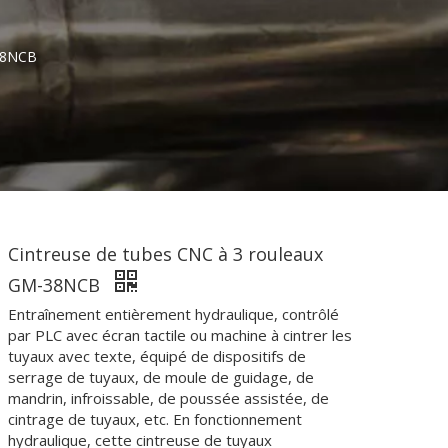
-38NCB
Cintreuse de tubes CNC à 3 rouleaux
GM-38NCB
Entraînement entièrement hydraulique, contrôlé
par PLC avec écran tactile ou machine à cintrer les
tuyaux avec texte, équipé de dispositifs de
serrage de tuyaux, de moule de guidage, de
mandrin, infroissable, de poussée assistée, de
cintrage de tuyaux, etc. En fonctionnement
hydraulique, cette cintreuse de tuyaux