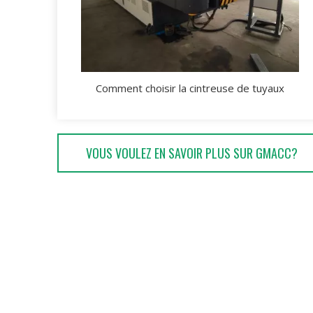
Comment choisir la cintreuse de tuyaux
VOUS VOULEZ EN SAVOIR PLUS SUR GMACC?