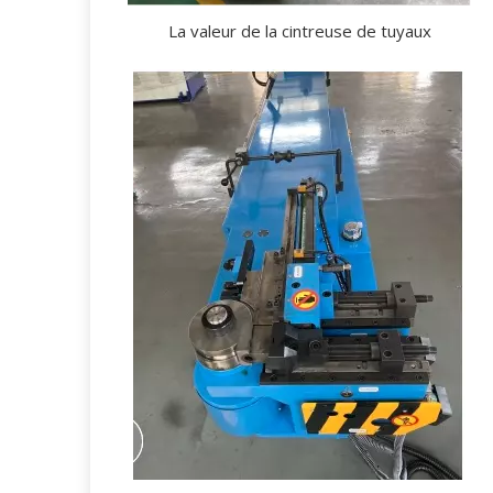
La valeur de la cintreuse de tuyaux