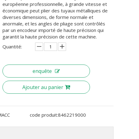
européenne professionnelle, à grande vitesse et
économique peut plier des tuyaux métalliques de
diverses dimensions, de forme normale et
anormale, et les angles de pliage sont contrôlés
par un encodeur importé de haute précision qui
garantit la haute précision de cette machine.
Quantité:
enquête
Ajouter au panier
MACC
code produit:
8462219000