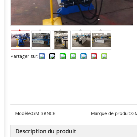
Partager sur:
Modèle:
GM-38NCB
Marque de produit:
G
Description du produit