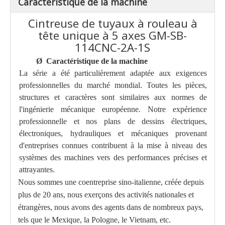
Caractéristique de la machine
Cintreuse de tuyaux à rouleau à
tête unique à 5 axes GM-SB-
114CNC-2A-1S
Ø
Caractéristique de la machine
La série a été particulièrement adaptée aux exigences
professionnelles du marché mondial. Toutes les pièces,
structures et caractères sont similaires aux normes de
l'ingénierie mécanique européenne. Notre expérience
professionnelle et nos plans de dessins électriques,
électroniques, hydrauliques et mécaniques provenant
d'entreprises connues contribuent à la mise à niveau des
systèmes des machines vers des performances précises et
attrayantes.
Nous sommes une coentreprise sino-italienne, créée depuis
plus de 20 ans, nous exerçons des activités nationales et
étrangères, nous avons des agents dans de nombreux pays,
tels que le Mexique, la Pologne, le Vietnam, etc.