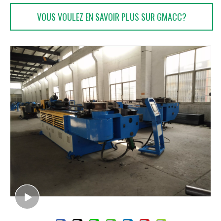
VOUS VOULEZ EN SAVOIR PLUS SUR GMACC?