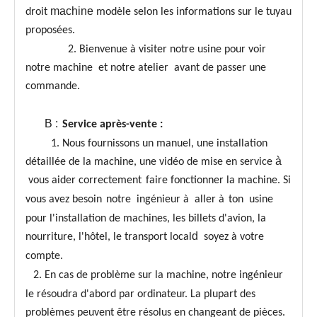
machine
droit
modèle selon les informations sur le tuyau
proposées.
2. Bienvenue à visiter notre usine pour voir
notre machine et notre atelier avant de passer une
commande.
B :
Service après-vente :
1. Nous fournissons un manuel, une installation
à
détaillée de la machine, une vidéo de mise en service
vous aider correctement
faire fonctionner la machine. Si
vous avez besoin
notre
ingénieur à
aller à
ton usine
pour l'installation de machines, les billets d'avion, la
d
nourriture, l'hôtel, le transport local
soyez à votre
compte.
2. En cas de problème sur la machine, notre ingénieur
le résoudra d'abord par ordinateur. La plupart des
problèmes peuvent être résolus en changeant de pièces.