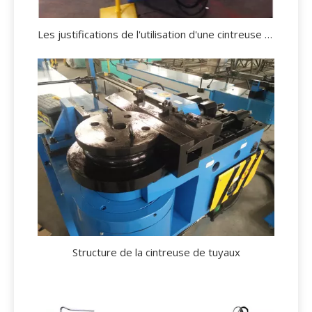
Les justifications de l'utilisation d'une cintreuse de tubes.
Structure de la cintreuse de tuyaux