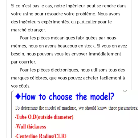
Si ce n'est pas le cas, notre ingénieur peut se rendre dans
votre usine pour résoudre votre problème. Nous avons
en particulier
des ingénieurs expérimentés.
pour le
marché étranger.
Pour les pièces mécaniques fabriquées par nous-
mêmes, nous en avons beaucoup en stock. Si vous en avez
besoin, nous pouvons vous les envoyer immédiatement
par courrier.
Pour les pièces électroniques, nous utilisons tous des
marques célèbres, que vous pouvez acheter facilement à
vos côtés.