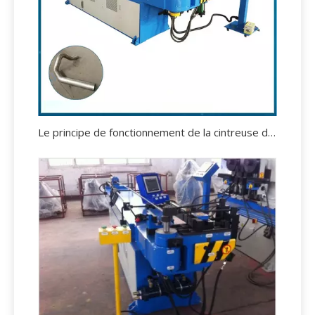
Le principe de fonctionnement de la cintreuse de tubes.