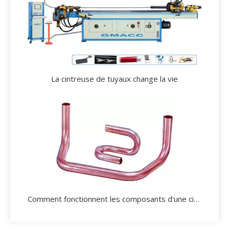
La cintreuse de tuyaux change la vie
Comment fonctionnent les composants d'une cintreuse de tubes?