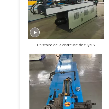
L'histoire de la cintreuse de tuyaux