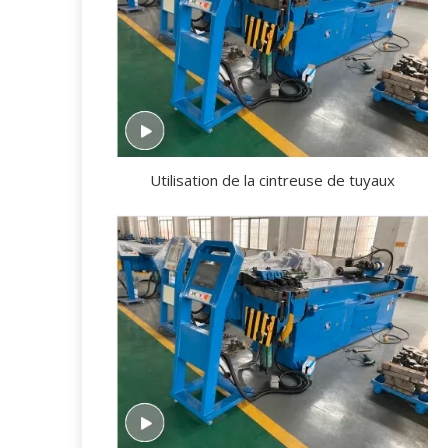
Utilisation de la cintreuse de tuyaux