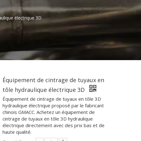
ulique électrique 3D
Équipement de cintrage de tuyaux en
tôle hydraulique électrique 3D
Équipement de cintrage de tuyaux en tôle 3D
hydraulique électrique proposé par le fabricant
chinois GMACC. Achetez un équipement de
cintrage de tuyaux en tôle 3D hydraulique
électrique directement avec des prix bas et de
haute qualité.