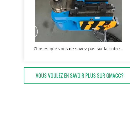
Choses que vous ne savez pas sur la cintreuse de tuyaux
VOUS VOULEZ EN SAVOIR PLUS SUR GMACC?