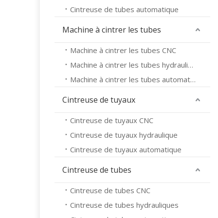
Cintreuse de tubes automatique
Machine à cintrer les tubes
Machine à cintrer les tubes CNC
Machine à cintrer les tubes hydrauliques
Machine à cintrer les tubes automatique
Cintreuse de tuyaux
Cintreuse de tuyaux CNC
Cintreuse de tuyaux hydraulique
Cintreuse de tuyaux automatique
Cintreuse de tubes
Cintreuse de tubes CNC
Cintreuse de tubes hydrauliques