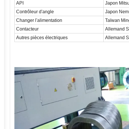
API
Japon Mitsu
Contrôleur d'angle
Japon Nem
Changer l'alimentation
Taïwan Min
Contacteur
Allemand
Autres pièces électriques
Allemand 