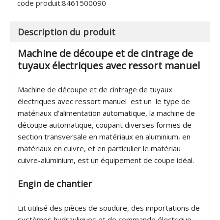
code produit:
8461500090
Description du produit
Machine de découpe et de cintrage de
tuyaux électriques avec ressort manuel
Machine de découpe et de cintrage de tuyaux
électriques avec ressort manuel est un le type de
matériaux d'alimentation automatique, la machine de
découpe automatique, coupant diverses formes de
section transversale en matériaux en aluminium, en
matériaux en cuivre, et en particulier le matériau
cuivre-aluminium, est un équipement de coupe idéal.
Engin de chantier
Lit utilisé des pièces de soudure, des importations de
systèmes hydrauliques et de commande électrique