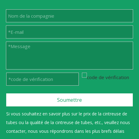
Soumettre
Si vous souhaitez en savoir plus sur le prix de la cintreuse de
tubes ou la qualité de la cintreuse de tubes, etc., veuillez nous
contacter, nous vous répondrons dans les plus brefs délais