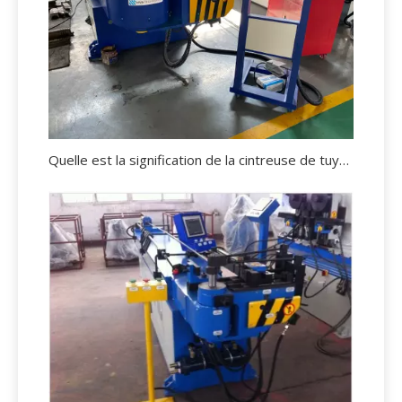
Quelle est la signification de la cintreuse de tuyaux