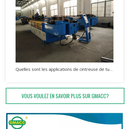
Quelles sont les applications de cintreuse de tuyaux hydrauliques?
VOUS VOULEZ EN SAVOIR PLUS SUR GMACC?