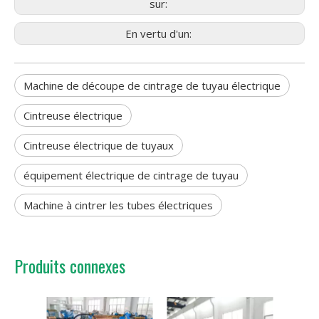
sur:
En vertu d'un:
Machine de découpe de cintrage de tuyau électrique
Cintreuse électrique
Cintreuse électrique de tuyaux
équipement électrique de cintrage de tuyau
Machine à cintrer les tubes électriques
Produits connexes