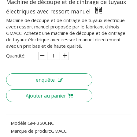
Machine de découpe et de cintrage de tuyaux
électriques avec ressort manuel
Machine de découpe et de cintrage de tuyaux électrique
avec ressort manuel proposée par le fabricant chinois
GMACC. Achetez une machine de découpe et de cintrage
de tuyaux électrique avec ressort manuel directement
avec un prix bas et de haute qualité.
Quantité:
enquête
Ajouter au panier
Modèle:
GM-350CNC
Marque de produit:
GMACC