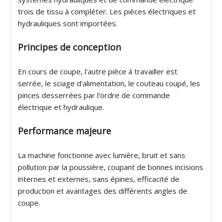
trois de tissu à compléter. Les pièces électriques et
hydrauliques sont importées.
Principes de conception
En cours de coupe, l'autre pièce à travailler est
serrée, le sciage d'alimentation, le couteau coupé, les
pinces desserrées par l'ordre de commande
électrique et hydraulique.
Performance majeure
La machine fonctionne avec lumière, bruit et sans
pollution par la poussière, coupant de bonnes incisions
internes et externes, sans épines, efficacité de
production et avantages des différents angles de
coupe.