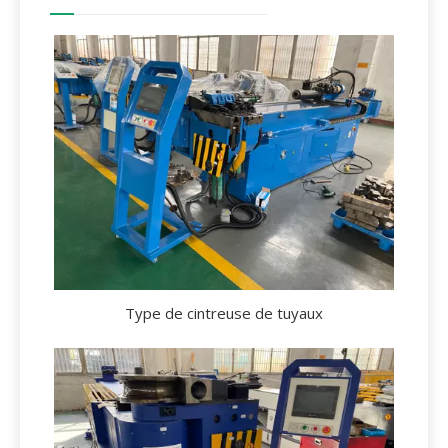
Type de cintreuse de tuyaux