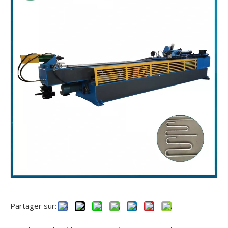
Partager sur: