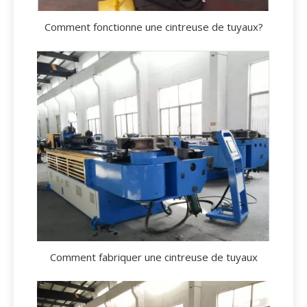
Comment fonctionne une cintreuse de tuyaux?
Comment fabriquer une cintreuse de tuyaux