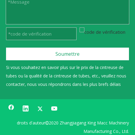
Soumettre
Si vous souhaitez en savoir plus sur le prix de la cintreuse de
tubes ou la qualité de la cintreuse de tubes, etc., veuillez nous
contacter, nous vous répondrons dans les plus brefs délais
droits d'auteur
2020 Zhangjiagang King Macc Machinery

Manufacturing Co., Ltd.