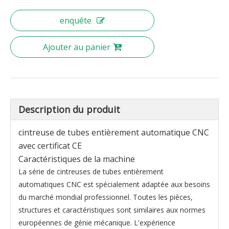
enquête
Ajouter au panier
Description du produit
cintreuse de tubes entièrement automatique CNC
avec certificat CE
Caractéristiques de la machine
La série de cintreuses de tubes entièrement
automatiques CNC est spécialement adaptée aux besoins
du marché mondial professionnel. Toutes les pièces,
structures et caractéristiques sont similaires aux normes
européennes de génie mécanique. L'expérience