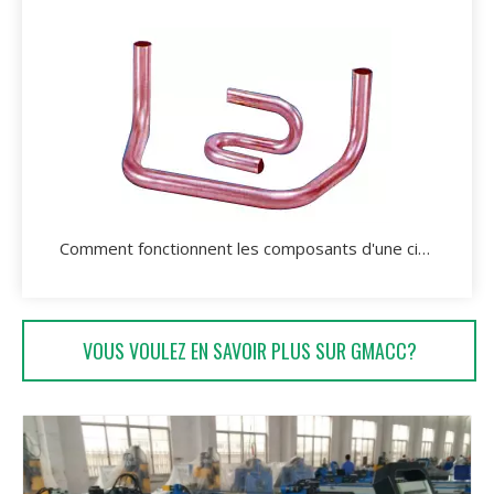
Comment fonctionnent les composants d'une cintreuse de tubes?
VOUS VOULEZ EN SAVOIR PLUS SUR GMACC?