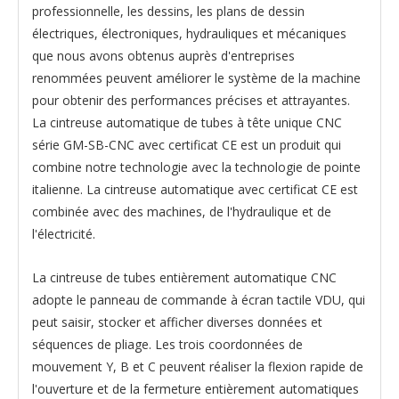
professionnelle, les dessins, les plans de dessin
électriques, électroniques, hydrauliques et mécaniques
que nous avons obtenus auprès d'entreprises
renommées peuvent améliorer le système de la machine
pour obtenir des performances précises et attrayantes.
La cintreuse automatique de tubes à tête unique CNC
série GM-SB-CNC avec certificat CE est un produit qui
combine notre technologie avec la technologie de pointe
italienne. La cintreuse automatique avec certificat CE est
combinée avec des machines, de l'hydraulique et de
l'électricité.
La cintreuse de tubes entièrement automatique CNC
adopte le panneau de commande à écran tactile VDU, qui
peut saisir, stocker et afficher diverses données et
séquences de pliage. Les trois coordonnées de
mouvement Y, B et C peuvent réaliser la flexion rapide de
l'ouverture et de la fermeture entièrement automatiques