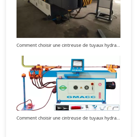
Comment choisir une cintreuse de tuyaux hydraulique appropriée?
Comment choisir une cintreuse de tuyaux hydraulique ?