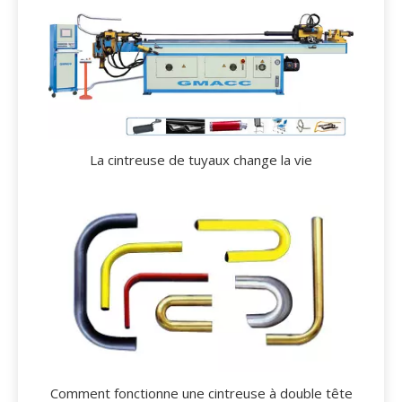
La cintreuse de tuyaux change la vie
Comment fonctionne une cintreuse à double tête