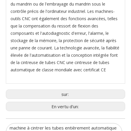
du mandrin ou de l'embrayage du mandrin sous le
contrôle précis de l'ordinateur industriel. Les machines-
outils CNC ont également des fonctions avancées, telles
que la compensation du ressort de flexion des
composants et l'autodiagnostic d'erreur, l'alarme, le
stockage de la mémoire, la protection de sécurité après
une panne de courant. La technologie avancée, la fiabilité
élevée de l'automatisation et la conception intégrée font
de la cintreuse de tubes CNC une cintreuse de tubes
automatique de classe mondiale avec certificat CE
sur:
En vertu d'un:
machine à cintrer les tubes entièrement automatique