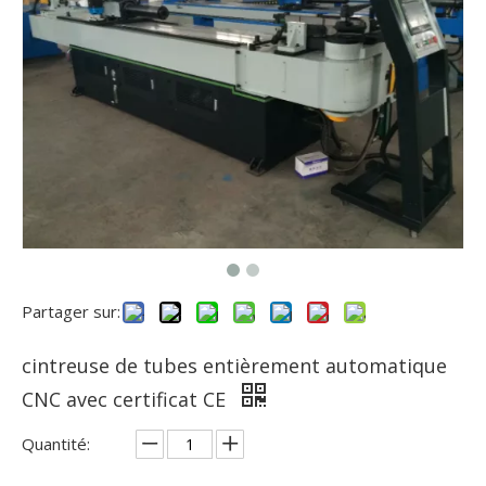
Partager sur:
cintreuse de tubes entièrement automatique
CNC avec certificat CE
Quantité: