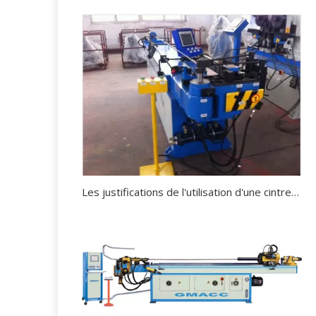
Les justifications de l'utilisation d'une cintreuse de tubes.