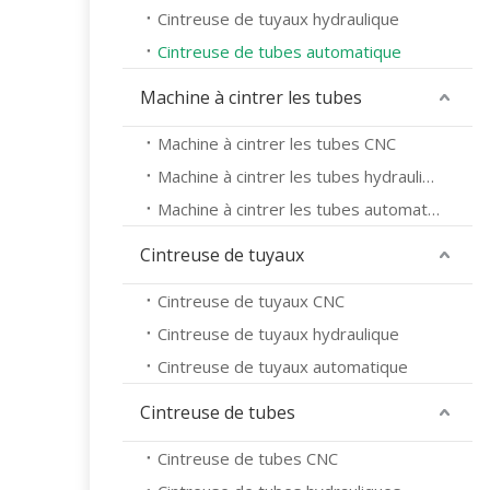
Cintreuse de tuyaux hydraulique
Cintreuse de tubes automatique
Machine à cintrer les tubes
Machine à cintrer les tubes CNC
Machine à cintrer les tubes hydrauliques
Machine à cintrer les tubes automatique
Cintreuse de tuyaux
Cintreuse de tuyaux CNC
Cintreuse de tuyaux hydraulique
Cintreuse de tuyaux automatique
Cintreuse de tubes
Cintreuse de tubes CNC