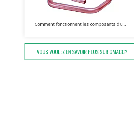
Comment fonctionnent les composants d'une cintreuse de tubes?
VOUS VOULEZ EN SAVOIR PLUS SUR GMACC?