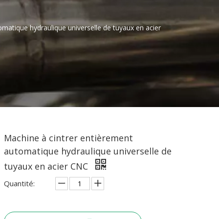
matique hydraulique universelle de tuyaux en acier
Machine à cintrer entièrement
automatique hydraulique universelle de
tuyaux en acier CNC
Quantité: