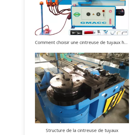
Comment choisir une cintreuse de tuyaux hydraulique ?
Structure de la cintreuse de tuyaux