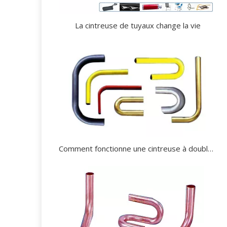
La cintreuse de tuyaux change la vie
Comment fonctionne une cintreuse à double tête