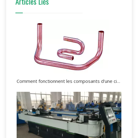
Articles Liés
Comment fonctionnent les composants d'une cintreuse de tubes?