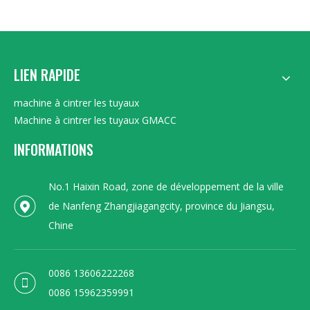
LIEN RAPIDE
machine à cintrer les tuyaux
Machine à cintrer les tuyaux GMACC
INFORMATIONS
No.1 Haixin Road, zone de développement de la ville
de Nanfeng Zhangjiagangcity, province du Jiangsu,
Chine
0086 13606222268
0086 15962359991