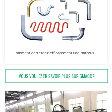
Comment entretenir efficacement une cintreuse de tuyaux hydrauliques?
VOUS VOULEZ EN SAVOIR PLUS SUR GMACC?