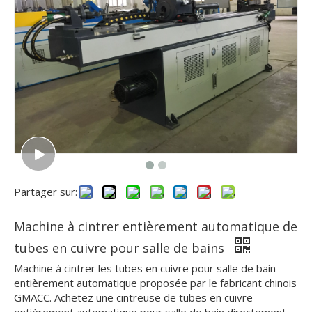
Partager sur:
Machine à cintrer entièrement automatique de
tubes en cuivre pour salle de bains
Machine à cintrer les tubes en cuivre pour salle de bain
entièrement automatique proposée par le fabricant chinois
GMACC. Achetez une cintreuse de tubes en cuivre
entièrement automatique pour salle de bain directement