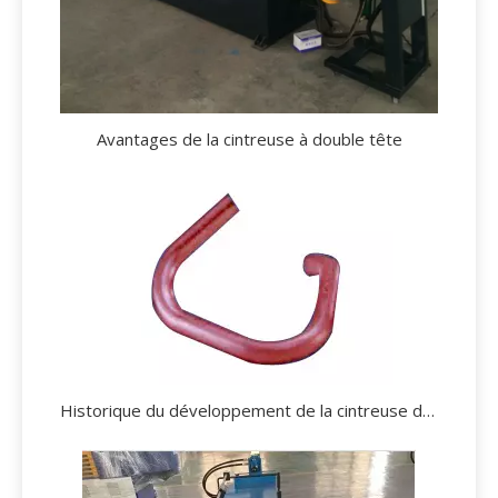
Avantages de la cintreuse à double tête
Historique du développement de la cintreuse de tuyaux