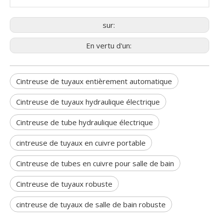
sur:
En vertu d'un:
Cintreuse de tuyaux entièrement automatique
Cintreuse de tuyaux hydraulique électrique
Cintreuse de tube hydraulique électrique
cintreuse de tuyaux en cuivre portable
Cintreuse de tubes en cuivre pour salle de bain
Cintreuse de tuyaux robuste
cintreuse de tuyaux de salle de bain robuste