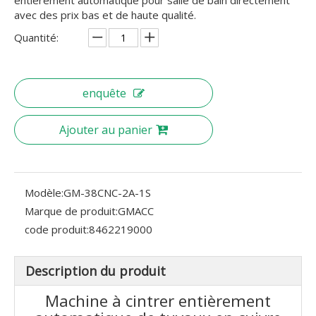
avec des prix bas et de haute qualité.
Quantité:
enquête
Ajouter au panier
Modèle:
GM-38CNC-2A-1S
Marque de produit:
GMACC
code produit:
8462219000
Description du produit
Machine à cintrer entièrement