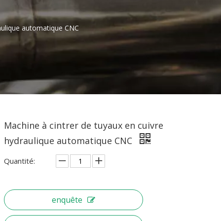
raulique automatique CNC
Machine à cintrer de tuyaux en cuivre
hydraulique automatique CNC
Quantité:
enquête