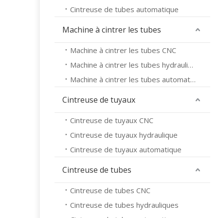
Cintreuse de tubes automatique
Machine à cintrer les tubes
Machine à cintrer les tubes CNC
Machine à cintrer les tubes hydrauliques
Machine à cintrer les tubes automatique
Cintreuse de tuyaux
Cintreuse de tuyaux CNC
Cintreuse de tuyaux hydraulique
Cintreuse de tuyaux automatique
Cintreuse de tubes
Cintreuse de tubes CNC
Cintreuse de tubes hydrauliques