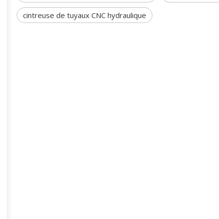
cintreuse de tuyaux CNC hydraulique