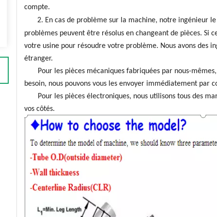
compte.
2. En cas de problème sur la machine, notre ingénieur le
problèmes peuvent être résolus en changeant de pièces. Si ce
votre usine pour résoudre votre problème. Nous avons des i
étranger.
Pour les pièces mécaniques fabriquées par nous-mêmes, no
besoin, nous pouvons vous les envoyer immédiatement par co
Pour les pièces électroniques, nous utilisons tous des mar
vos côtés.