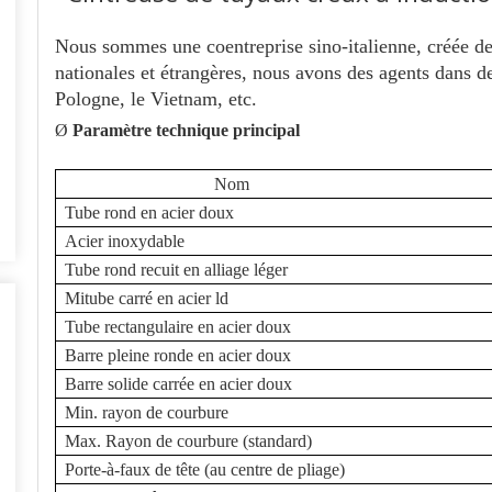
Nous sommes une coentreprise sino-italienne, créée de
nationales et étrangères, nous avons des agents dans 
Pologne, le Vietnam, etc.
Ø
Paramètre technique principal
Nom
Tube rond en acier doux
Acier inoxydable
Tube rond recuit en alliage léger
Mi
tube carré en acier ld
Tube rectangulaire en acier doux
Barre pleine ronde en acier doux
Barre solide carrée en acier doux
Min. rayon de courbure
Max. Rayon de courbure (standard)
Porte-à-faux de tête (au centre de pliage)