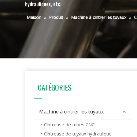
hydrauliques, etc.
Maison
»
Produit
»
Machine à cintrer les tuyaux
»
C
CATÉGORIES
Machine à cintrer les tuyaux
Cintreuse de tubes CNC
Cintreuse de tuyaux hydraulique