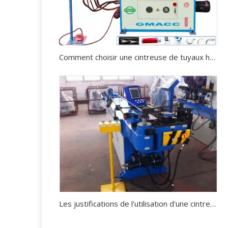
Comment choisir une cintreuse de tuyaux hydraulique ?
Les justifications de l'utilisation d'une cintreuse de tubes.