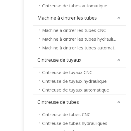
Cintreuse de tubes automatique
Machine à cintrer les tubes
Machine à cintrer les tubes CNC
Machine à cintrer les tubes hydrauliques
Machine à cintrer les tubes automatique
Cintreuse de tuyaux
Cintreuse de tuyaux CNC
Cintreuse de tuyaux hydraulique
Cintreuse de tuyaux automatique
Cintreuse de tubes
Cintreuse de tubes CNC
Cintreuse de tubes hydrauliques