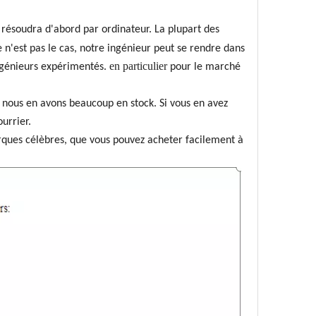
 résoudra d'abord par ordinateur. La plupart des
 n'est pas le cas, notre ingénieur peut se rendre dans
en particulier
ngénieurs expérimentés.
pour le marché
us en avons beaucoup en stock. Si vous en avez
urrier.
ques célèbres, que vous pouvez acheter facilement à