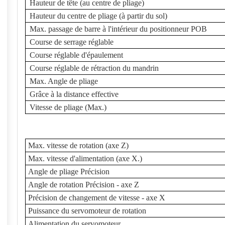
Hauteur de tête (au centre de pliage)
Hauteur du centre de pliage (à partir du sol)
Max. passage de barre à l'intérieur du positionneur POB
Course de serrage réglable
Course réglable d'épaulement
Course réglable de rétraction du mandrin
Max. Angle de pliage
Grâce à la distance effective
Vitesse de pliage (Max.)
Max. vitesse de rotation (axe Z)
Max. vitesse d'alimentation (axe X.)
Angle de pliage Précision
Angle de rotation Précision - axe Z
Précision de changement de vitesse - axe X
Puissance du servomoteur de rotation
Alimentation du servomoteur