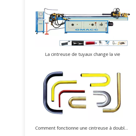
La cintreuse de tuyaux change la vie
Comment fonctionne une cintreuse à double tête