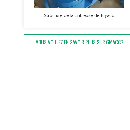
Structure de la cintreuse de tuyaux
VOUS VOULEZ EN SAVOIR PLUS SUR GMACC?