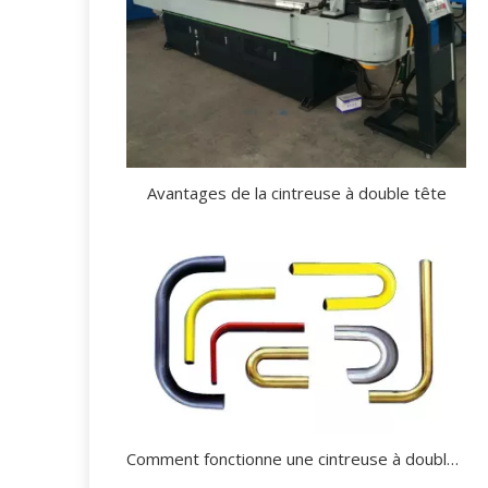
Avantages de la cintreuse à double tête
Comment fonctionne une cintreuse à double tête