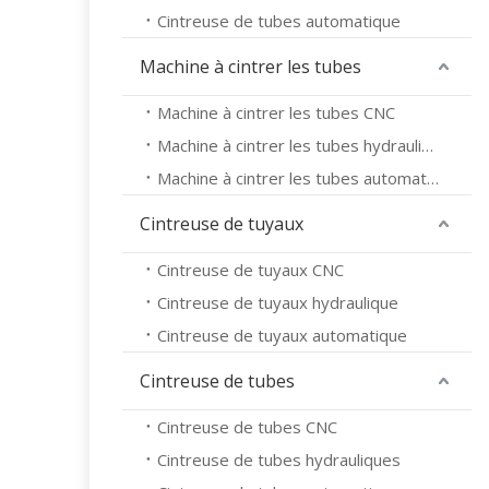
Cintreuse de tubes automatique
Machine à cintrer les tubes
Machine à cintrer les tubes CNC
Machine à cintrer les tubes hydrauliques
Machine à cintrer les tubes automatique
Cintreuse de tuyaux
Cintreuse de tuyaux CNC
Cintreuse de tuyaux hydraulique
Cintreuse de tuyaux automatique
Cintreuse de tubes
Cintreuse de tubes CNC
Cintreuse de tubes hydrauliques