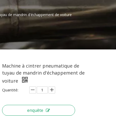
tuyau de mandrin d'échappement de voiture
Machine à cintrer pneumatique de
tuyau de mandrin d'échappement de
voiture
Quantité:
enquête