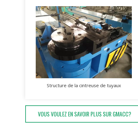
Structure de la cintreuse de tuyaux
VOUS VOULEZ EN SAVOIR PLUS SUR GMACC?