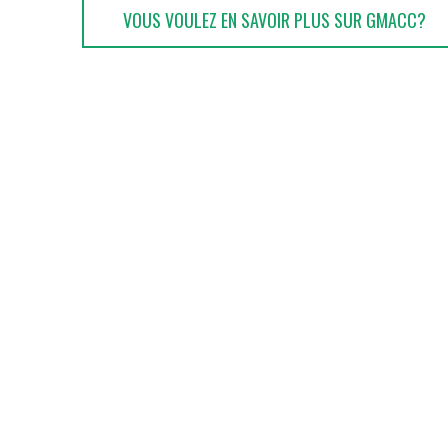
VOUS VOULEZ EN SAVOIR PLUS SUR GMACC?