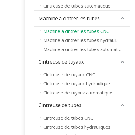
Cintreuse de tubes automatique
Machine à cintrer les tubes
Machine à cintrer les tubes CNC
Machine à cintrer les tubes hydrauliques
Machine à cintrer les tubes automatique
Cintreuse de tuyaux
Cintreuse de tuyaux CNC
Cintreuse de tuyaux hydraulique
Cintreuse de tuyaux automatique
Cintreuse de tubes
Cintreuse de tubes CNC
Cintreuse de tubes hydrauliques