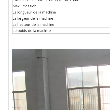
Max. Pression
La longueur de la machine
La largeur de la machine
La hauteur de la machine
Le poids de la machine