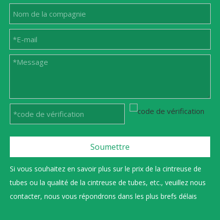
Soumettre
Si vous souhaitez en savoir plus sur le prix de la cintreuse de
tubes ou la qualité de la cintreuse de tubes, etc., veuillez nous
contacter, nous vous répondrons dans les plus brefs délais