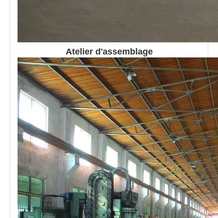
Atelier d'assemblage