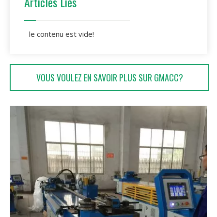
Articles Liés
le contenu est vide!
VOUS VOULEZ EN SAVOIR PLUS SUR GMACC?