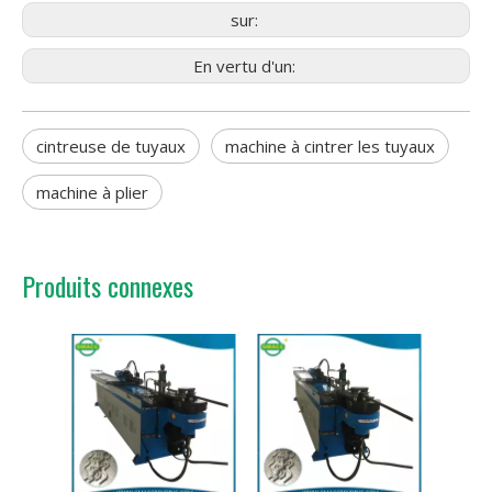
sur:
En vertu d'un:
cintreuse de tuyaux
machine à cintrer les tuyaux
machine à plier
Produits connexes