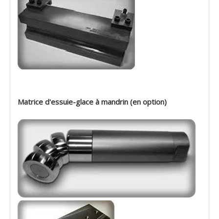
Matrice d'essuie-glace à mandrin (en option)