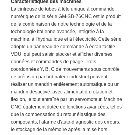
Caractéristiques des machines
La cintreuse de tubes à tête unique à commande
numérique de la série GM-SB-76CNC est le produit
de la combinaison de notre technologie et de la
technologie italienne avancée, intégrée à la
machine, à l'hydraulique et à l'électricité. Cette série
adopte un panneau de commande à écran tactile
VDU, qui peut saisir, stocker et afficher diverses
données et commandes de pliage. Trois
coordonnées Y, B, C de mouvements sous contrôle
de précision par ordinateur industriel peuvent
réaliser un mandrin entièrement automatique ou un
mandrin désactivé. avec alimentation
,
rotation et
flexion, le tout entraîné par un servomoteur. Machine
CNC également dotée de fonctions avancées, telles
que la compensation du retour élastique des
composants, l'alarme d'auto-diagnostic des erreurs,
le stockage de la mémoire après la mise hors