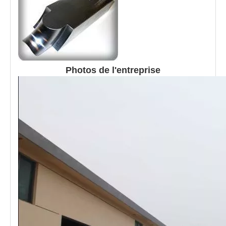
Photos de l'entreprise