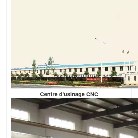
Centre d'usinage CNC