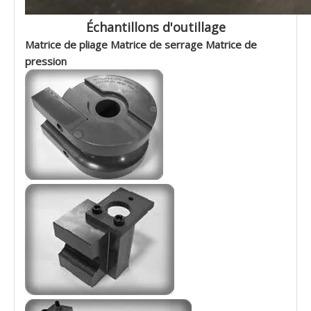
Échantillons d'outillage
Matrice de pliage Matrice de serrage Matrice de
pression