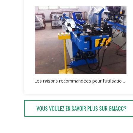
Les raisons recommandées pour l'utilisation d'une cintreuse hydraulique
VOUS VOULEZ EN SAVOIR PLUS SUR GMACC?