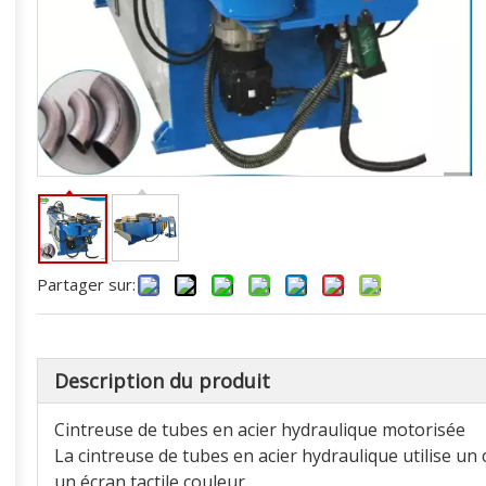
Partager sur:
Description du produit
Cintreuse de tubes en acier hydraulique motorisée
La cintreuse de tubes en acier hydraulique utilise un
un écran tactile couleur.