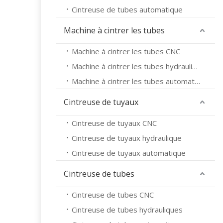
Cintreuse de tubes automatique
Machine à cintrer les tubes
Machine à cintrer les tubes CNC
Machine à cintrer les tubes hydrauliques
Machine à cintrer les tubes automatique
Cintreuse de tuyaux
Cintreuse de tuyaux CNC
Cintreuse de tuyaux hydraulique
Cintreuse de tuyaux automatique
Cintreuse de tubes
Cintreuse de tubes CNC
Cintreuse de tubes hydrauliques