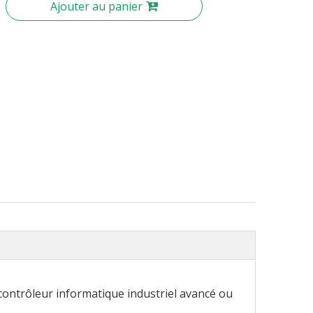
Ajouter au panier
 contrôleur informatique industriel avancé ou