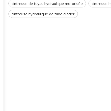
cintreuse de tuyau hydraulique motorisée
cintreuse h
cintreuse hydraulique de tube d'acier