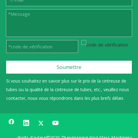
Soumettre
Si vous souhaitez en savoir plus sur le prix de la cintreuse de
tubes ou la qualité de la cintreuse de tubes, etc., veuillez nous
contacter, nous vous répondrons dans les plus brefs délais
droits d'auteur
2020 Zhangjiagang King Macc Machinery
