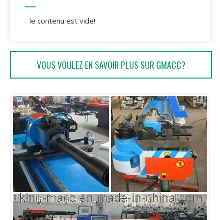
le contenu est vide!
VOUS VOULEZ EN SAVOIR PLUS SUR GMACC?