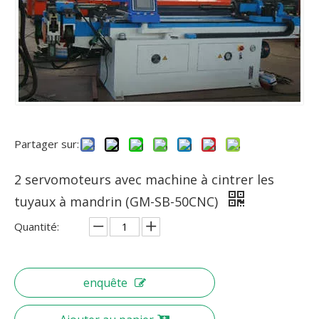
Partager sur:
2 servomoteurs avec machine à cintrer les
tuyaux à mandrin (GM-SB-50CNC)
Quantité:
enquête