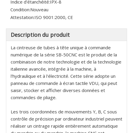
Indice d'étanchéité:
IPX-8
Condition:
Nouveau
Attestation:
ISO 9001:2000, CE
Description du produit
La cintreuse de tubes à tête unique à commande
numérique de la série SB-50CNC est le produit de la
combinaison de notre technologie et de la technologie
italienne avancée, intégrée à la machine, à
l'hydraulique et à l'électricité. Cette série adopte un
panneau de commande à écran tactile VDU, qui peut
saisir, stocker et afficher diverses données et
commandes de pliage.
Les trois coordonnées de mouvements Y, B, C sous
contrôle de précision par ordinateur industriel peuvent
réaliser un cintrage rapide entièrement automatique