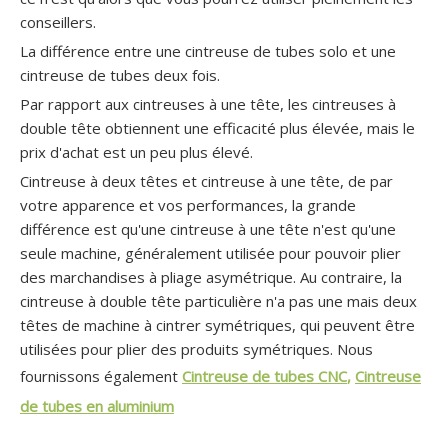
conseillers.
La différence entre une cintreuse de tubes solo et une
cintreuse de tubes deux fois.
Par rapport aux cintreuses à une tête, les cintreuses à
double tête obtiennent une efficacité plus élevée, mais le
prix d'achat est un peu plus élevé.
Cintreuse à deux têtes et cintreuse à une tête, de par
votre apparence et vos performances, la grande
différence est qu'une cintreuse à une tête n'est qu'une
seule machine, généralement utilisée pour pouvoir plier
des marchandises à pliage asymétrique. Au contraire, la
cintreuse à double tête particulière n'a pas une mais deux
têtes de machine à cintrer symétriques, qui peuvent être
utilisées pour plier des produits symétriques. Nous
fournissons également
Cintreuse de tubes CNC
,
Cintreuse
de tubes en aluminium