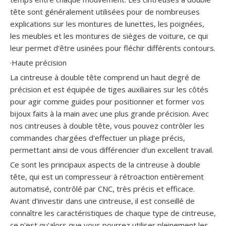
tête sont généralement utilisées pour de nombreuses
explications sur les montures de lunettes, les poignées,
les meubles et les montures de sièges de voiture, ce qui
leur permet d'être usinées pour fléchir différents contours.
·Haute précision
La cintreuse à double tête comprend un haut degré de
précision et est équipée de tiges auxiliaires sur les côtés
pour agir comme guides pour positionner et former vos
bijoux faits à la main avec une plus grande précision. Avec
nos cintreuses à double tête, vous pouvez contrôler les
commandes chargées d'effectuer un pliage précis,
permettant ainsi de vous différencier d'un excellent travail.
Ce sont les principaux aspects de la cintreuse à double
tête, qui est un compresseur à rétroaction entièrement
automatisé, contrôlé par CNC, très précis et efficace.
Avant d'investir dans une cintreuse, il est conseillé de
connaître les caractéristiques de chaque type de cintreuse,
ce n'est qu'alors que vous pourrez utiliser pleinement les