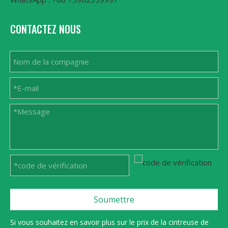
CONTACTEZ NOUS
Soumettre
Si vous souhaitez en savoir plus sur le prix de la cintreuse de