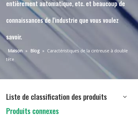
entièrement automatique, etc. et beaucoup de
connaissances de l'industrie que vous voulez
savoir.
Maison
»
Blog
»
Caractéristiques de la cintreuse à double
tête
Liste de classification des produits
Produits connexes