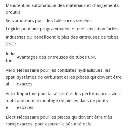
Manutention automatique des matériaux et changements
d"outils
Servomoteurs pour des tolérances serrées
Logiciel pour une programmation et une simulation faciles
Industries qui bénéficient le plus des cintreuses de tubes
CNC :
Indus
Avantages des cintreuses de tubes CNC
trie
Aéro
Nécessaire pour les conduites hydrauliques, les
spati
systèmes de carburant et les pièces qui doivent être
al
exactes.
Auto
Important pour la sécurité et les performances, ainsi
mobil
que pour le montage de pièces dans de petits
e
espaces.
Élect
Nécessaire pour les pièces qui doivent être très
roniq
exactes, pour assurer la sécurité et le