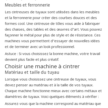
Meubles et ferronnerie
Les cintreuses de tuyaux sont utilisées dans les meubles
et la ferronnerie pour créer des courbes douces et des
formes cool. Une cintreuse de tôles vous aide à fabriquer
des chaises, des tables et des œuvres d"art. Vous pouvez
façonner le métal pour plus de style et de résistance. Ces
machines vous permettent d"essayer de nouvelles idées
et de terminer avec un look professionnel.
Astuce : Si vous choisissez la bonne machine, votre travail
devient plus facile et plus créatif.
Choisir une machine à cintrer
Matériau et taille du tuyau
Lorsque vous choisissez une cintreuse de tuyaux, vous
devez penser au matériau et à la taille de vos tuyaux.
Chaque machine fonctionne mieux avec certains métaux et
diamètres de tuyaux. Voici quelques éléments à vérifier :
Assurez-vous que la machine correspond au matériau que