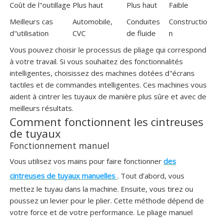
Coût de l"outillage
Plus haut
Plus haut
Faible
Meilleurs cas
Automobile,
Conduites
Constructio
d"utilisation
CVC
de fluide
n
Vous pouvez choisir le processus de pliage qui correspond
à votre travail. Si vous souhaitez des fonctionnalités
intelligentes, choisissez des machines dotées d"écrans
tactiles et de commandes intelligentes. Ces machines vous
aident à cintrer les tuyaux de manière plus sûre et avec de
meilleurs résultats.
Comment fonctionnent les cintreuses
de tuyaux
Fonctionnement manuel
Vous utilisez vos mains pour faire fonctionner
des
cintreuses de tuyaux manuelles
. Tout d’abord, vous
mettez le tuyau dans la machine. Ensuite, vous tirez ou
poussez un levier pour le plier. Cette méthode dépend de
votre force et de votre performance. Le pliage manuel