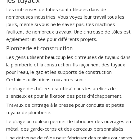
les tuyaux
Les cintreuses de tubes sont utilisées dans de
nombreuses industries. Vous voyez leur travail tous les
jours, même si vous ne le savez pas. Ces machines
facilitent de nombreux travaux. Une cintreuse de tôles est
également utilisée pour différents projets.
Plomberie et construction
Les gens utilisent beaucoup les cintreuses de tuyaux dans
la plomberie et la construction. Ils façonnent des tuyaux
pour l"eau, le gaz et les supports de construction.
Certaines utilisations courantes sont :
Le pliage des béliers est utilisé dans les ateliers de
silencieux et pour la fixation des pots d"échappement.
Travaux de cintrage à la presse pour conduits et petits
tuyaux de plomberie.
Le pliage au rouleau permet de fabriquer des ouvrages en
métal, des garde-corps et des cerceaux personnalisés.
Une cintreuse de tôles peut fabriquer des mains courantes