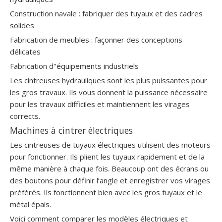
Construction navale : fabriquer des tuyaux et des cadres
solides
Fabrication de meubles : façonner des conceptions
délicates
Fabrication d"équipements industriels
Les cintreuses hydrauliques sont les plus puissantes pour
les gros travaux. Ils vous donnent la puissance nécessaire
pour les travaux difficiles et maintiennent les virages
corrects.
Machines à cintrer électriques
Les cintreuses de tuyaux électriques utilisent des moteurs
pour fonctionner. Ils plient les tuyaux rapidement et de la
même manière à chaque fois. Beaucoup ont des écrans ou
des boutons pour définir l’angle et enregistrer vos virages
préférés. Ils fonctionnent bien avec les gros tuyaux et le
métal épais.
Voici comment comparer les modèles électriques et