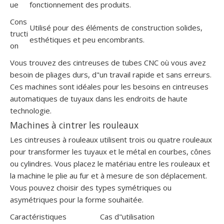
ue
fonctionnement des produits.
Cons
Utilisé pour des éléments de construction solides,
tructi
esthétiques et peu encombrants.
on
Vous trouvez des cintreuses de tubes CNC où vous avez
besoin de pliages durs, d"un travail rapide et sans erreurs.
Ces machines sont idéales pour les besoins en cintreuses
automatiques de tuyaux dans les endroits de haute
technologie.
Machines à cintrer les rouleaux
Les cintreuses à rouleaux utilisent trois ou quatre rouleaux
pour transformer les tuyaux et le métal en courbes, cônes
ou cylindres. Vous placez le matériau entre les rouleaux et
la machine le plie au fur et à mesure de son déplacement.
Vous pouvez choisir des types symétriques ou
asymétriques pour la forme souhaitée.
Caractéristiques
Cas d"utilisation