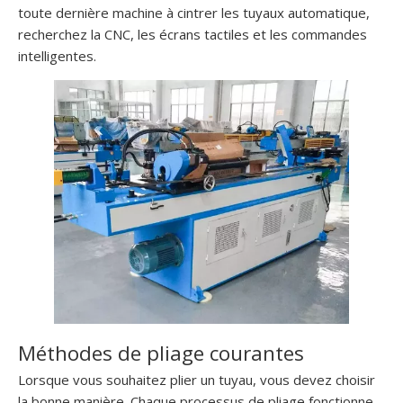
toute dernière machine à cintrer les tuyaux automatique,
recherchez la CNC, les écrans tactiles et les commandes
intelligentes.
Méthodes de pliage courantes
Lorsque vous souhaitez plier un tuyau, vous devez choisir
la bonne manière. Chaque processus de pliage fonctionne