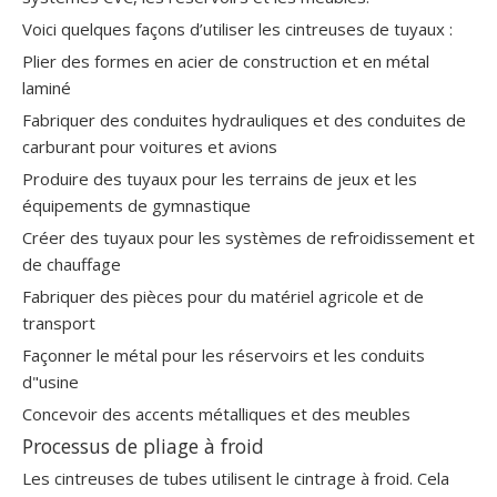
Voici quelques façons d’utiliser les cintreuses de tuyaux :
Plier des formes en acier de construction et en métal
laminé
Fabriquer des conduites hydrauliques et des conduites de
carburant pour voitures et avions
Produire des tuyaux pour les terrains de jeux et les
équipements de gymnastique
Créer des tuyaux pour les systèmes de refroidissement et
de chauffage
Fabriquer des pièces pour du matériel agricole et de
transport
Façonner le métal pour les réservoirs et les conduits
d"usine
Concevoir des accents métalliques et des meubles
Processus de pliage à froid
Les cintreuses de tubes utilisent le cintrage à froid. Cela