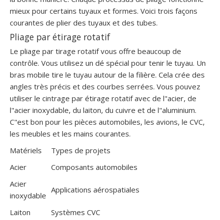
mieux pour certains tuyaux et formes. Voici trois façons
courantes de plier des tuyaux et des tubes.
Pliage par étirage rotatif
Le pliage par tirage rotatif vous offre beaucoup de
contrôle. Vous utilisez un dé spécial pour tenir le tuyau. Un
bras mobile tire le tuyau autour de la filière. Cela crée des
angles très précis et des courbes serrées. Vous pouvez
utiliser le cintrage par étirage rotatif avec de l"acier, de
l"acier inoxydable, du laiton, du cuivre et de l"aluminium.
C"est bon pour les pièces automobiles, les avions, le CVC,
les meubles et les mains courantes.
Matériels
Types de projets
Acier
Composants automobiles
Acier
Applications aérospatiales
inoxydable
Laiton
Systèmes CVC