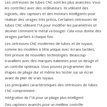
Les cintreuses de tubes CNC sont les plus avancées. Vous
les contrôlez avec des ordinateurs. Ils utilisent des
logiciels, des capteurs et des moteurs intelligents pour
réaliser des virages très précis. Certaines cintreuses de
tubes CNC utilisent l"IA pour modifier les paramètres et
deviner comment le métal va bouger. Cela vous donne des
virages parfaits à chaque fois.
Les cintreuses CNC modernes de tubes et de tuyaux,
comme les modèles à tête unique avec écrans tactiles,
font preuve de nouvelles technologies. Beaucoup
travaillent avec des marques italiennes pour un design et
un contrôle optimaux. Vous pouvez programmer des
étapes de pliage dur et même les tester sur un écran
avant de plier de vrais tuyaux.
Les principales caractéristiques des cintreuses de tubes
CNC comprennent :
Intégration de l"IA pour un pliage plus intelligent
Des capteurs avancés pour un meilleur contrôle