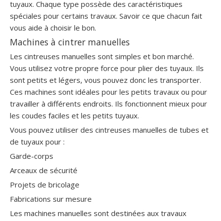
tuyaux. Chaque type possède des caractéristiques
spéciales pour certains travaux. Savoir ce que chacun fait
vous aide à choisir le bon.
Machines à cintrer manuelles
Les cintreuses manuelles sont simples et bon marché.
Vous utilisez votre propre force pour plier des tuyaux. Ils
sont petits et légers, vous pouvez donc les transporter.
Ces machines sont idéales pour les petits travaux ou pour
travailler à différents endroits. Ils fonctionnent mieux pour
les coudes faciles et les petits tuyaux.
Vous pouvez utiliser des cintreuses manuelles de tubes et
de tuyaux pour :
Garde-corps
Arceaux de sécurité
Projets de bricolage
Fabrications sur mesure
Les machines manuelles sont destinées aux travaux