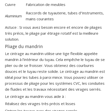
Cuivre
Fabrication de meubles
Raccords de tuyauterie, tubes d"instruments,
Aluminium
mains courantes
Astuce : Si vous avez besoin encore et encore de pliages
très précis, le pliage par étirage rotatif est la meilleure
solution.
Pliage du mandrin
Le cintrage au mandrin utilise une tige flexible appelée
mandrin à l’intérieur du tuyau. Cela empêche le tuyau de se
plier ou de se froisser. Vous obtenez des courbures
douces et le tuyau reste solide. Le cintrage au mandrin est
idéal pour les tubes à paroi mince. Vous pouvez utiliser ce
processus de pliage pour les systèmes CVC, les conduites
de fluides et les travaux nécessitant des virages serrés.
Le cintrage au mandrin vous aide à :
Réalisez des virages très précis et lisses
Cintrer les tuyaux avec des virages serrés