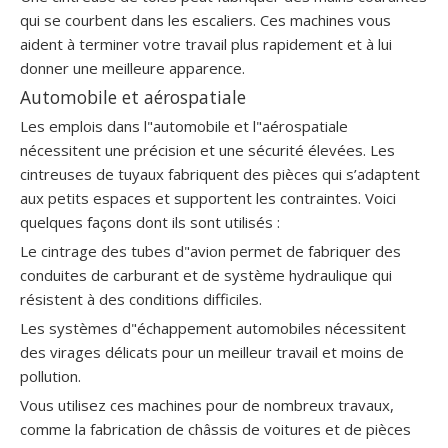
qui se courbent dans les escaliers. Ces machines vous
aident à terminer votre travail plus rapidement et à lui
donner une meilleure apparence.
Automobile et aérospatiale
Les emplois dans l"automobile et l"aérospatiale
nécessitent une précision et une sécurité élevées. Les
cintreuses de tuyaux fabriquent des pièces qui s’adaptent
aux petits espaces et supportent les contraintes. Voici
quelques façons dont ils sont utilisés :
Le cintrage des tubes d"avion permet de fabriquer des
conduites de carburant et de système hydraulique qui
résistent à des conditions difficiles.
Les systèmes d"échappement automobiles nécessitent
des virages délicats pour un meilleur travail et moins de
pollution.
Vous utilisez ces machines pour de nombreux travaux,
comme la fabrication de châssis de voitures et de pièces