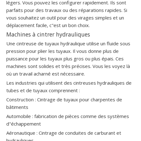
légers. Vous pouvez les configurer rapidement. Ils sont
parfaits pour des travaux ou des réparations rapides. Si
vous souhaitez un outil pour des virages simples et un
déplacement facile, c"est un bon choix.
Machines à cintrer hydrauliques
Une cintreuse de tuyaux hydraulique utilise un fluide sous
pression pour plier les tuyaux. Il vous donne plus de
puissance pour les tuyaux plus gros ou plus épais. Ces
machines sont solides et très précises. Vous les voyez là
où un travail acharné est nécessaire.
Les industries qui utilisent des cintreuses hydrauliques de
tubes et de tuyaux comprennent :
Construction : Cintrage de tuyaux pour charpentes de
bâtiments
Automobile : fabrication de pièces comme des systèmes
d"échappement
Aéronautique : Cintrage de conduites de carburant et
hydrauliques