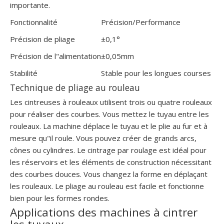
importante.
Fonctionnalité
Précision/Performance
Précision de pliage
±0,1°
Précision de l"alimentation
±0,05mm
Stabilité
Stable pour les longues courses
Technique de pliage au rouleau
Les cintreuses à rouleaux utilisent trois ou quatre rouleaux
pour réaliser des courbes. Vous mettez le tuyau entre les
rouleaux. La machine déplace le tuyau et le plie au fur et à
mesure qu"il roule. Vous pouvez créer de grands arcs,
cônes ou cylindres. Le cintrage par roulage est idéal pour
les réservoirs et les éléments de construction nécessitant
des courbes douces. Vous changez la forme en déplaçant
les rouleaux. Le pliage au rouleau est facile et fonctionne
bien pour les formes rondes.
Applications des machines à cintrer