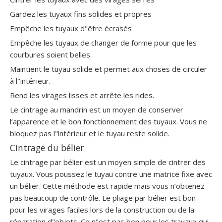
Gardez les tuyaux fins solides et propres
Empêche les tuyaux d"être écrasés
Empêche les tuyaux de changer de forme pour que les
courbures soient belles.
Maintient le tuyau solide et permet aux choses de circuler
à l"intérieur.
Rend les virages lisses et arrête les rides.
Le cintrage au mandrin est un moyen de conserver
l’apparence et le bon fonctionnement des tuyaux. Vous ne
bloquez pas l"intérieur et le tuyau reste solide.
Cintrage du bélier
Le cintrage par bélier est un moyen simple de cintrer des
tuyaux. Vous poussez le tuyau contre une matrice fixe avec
un bélier. Cette méthode est rapide mais vous n’obtenez
pas beaucoup de contrôle. Le pliage par bélier est bon
pour les virages faciles lors de la construction ou de la
réparation d"objets. Ce n"est pas bon pour les travaux qui