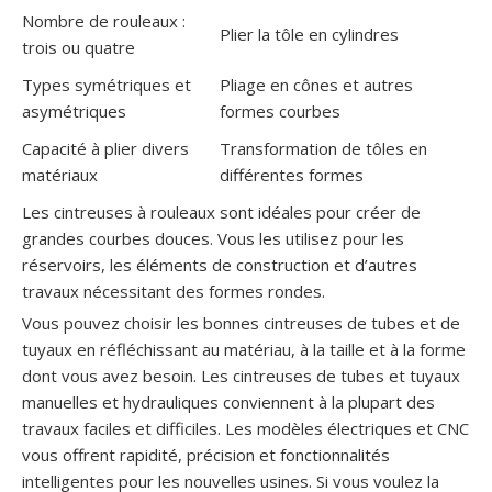
Nombre de rouleaux :
Plier la tôle en cylindres
trois ou quatre
Types symétriques et
Pliage en cônes et autres
asymétriques
formes courbes
Capacité à plier divers
Transformation de tôles en
matériaux
différentes formes
Les cintreuses à rouleaux sont idéales pour créer de
grandes courbes douces. Vous les utilisez pour les
réservoirs, les éléments de construction et d’autres
travaux nécessitant des formes rondes.
Vous pouvez choisir les bonnes cintreuses de tubes et de
tuyaux en réfléchissant au matériau, à la taille et à la forme
dont vous avez besoin. Les cintreuses de tubes et tuyaux
manuelles et hydrauliques conviennent à la plupart des
travaux faciles et difficiles. Les modèles électriques et CNC
vous offrent rapidité, précision et fonctionnalités
intelligentes pour les nouvelles usines. Si vous voulez la