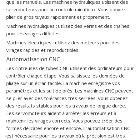
que les manuels. Les machines hydrauliques utilisent des
servomoteurs pour un contrôle minutieux. Vous pouvez
plier de gros tuyaux rapidement et proprement.
Machines hydrauliques : utilisez des vérins et des chaînes
pour les virages difficiles.
Machines électriques : utilisez des moteurs pour des
virages rapides et reproductibles.
Automatisation CNC
Les cintreuses de tubes CNC utilisent des ordinateurs pour
contrôler chaque étape. Vous saisissez les données de
pliage sur un écran tactile. La machine enregistre vos
paramètres et les suit de près. Les machines CNC peuvent
se plier avec des tolérances très serrées. Vous obtenez
des résultats stables pour les travaux de longue durée.
Les servomoteurs aident à arrêter les erreurs et à
maintenir les virages corrects. Vous pouvez créer des
formes délicates encore et encore. L"automatisation CNC
est nécessaire pour les travaux où la précision est très