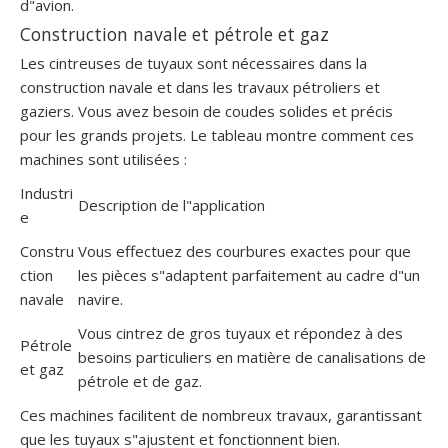
d"avion.
Construction navale et pétrole et gaz
Les cintreuses de tuyaux sont nécessaires dans la
construction navale et dans les travaux pétroliers et
gaziers. Vous avez besoin de coudes solides et précis
pour les grands projets. Le tableau montre comment ces
machines sont utilisées :
Industri
Description de l"application
e
Constru
Vous effectuez des courbures exactes pour que
ction
les pièces s"adaptent parfaitement au cadre d"un
navale
navire.
Vous cintrez de gros tuyaux et répondez à des
Pétrole
besoins particuliers en matière de canalisations de
et gaz
pétrole et de gaz.
Ces machines facilitent de nombreux travaux, garantissant
que les tuyaux s"ajustent et fonctionnent bien.