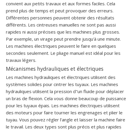
convient aux petits travaux et aux formes faciles. Cela
prend plus de temps et peut provoquer des erreurs.
Différentes personnes peuvent obtenir des résultats
différents. Les cintreuses manuelles ne sont pas aussi
rapides ni aussi précises que les machines plus grosses.
Par exemple, un virage peut prendre jusqu'à une minute.
Les machines électriques peuvent le faire en quelques
secondes seulement. Le pliage manuel est idéal pour les
travaux légers.
Mécanismes hydrauliques et électriques
Les machines hydrauliques et électriques utilisent des
systèmes solides pour cintrer les tuyaux. Les machines
hydrauliques utilisent la pression d"un fluide pour déplacer
un bras de flexion. Cela vous donne beaucoup de puissance
pour les tuyaux épais. Les machines électriques utilisent
des moteurs pour faire tourner les engrenages et plier le
tuyau. Vous pouvez régler l’angle et laisser la machine faire
le travail. Les deux types sont plus précis et plus rapides