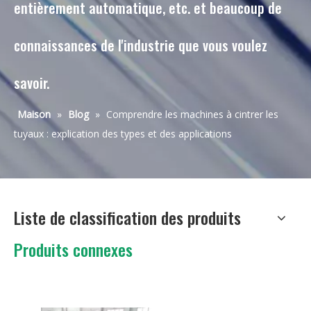
entièrement automatique, etc. et beaucoup de
connaissances de l'industrie que vous voulez
savoir.
Maison
»
Blog
»
Comprendre les machines à cintrer les
tuyaux : explication des types et des applications
Liste de classification des produits
Produits connexes